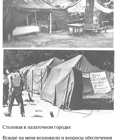
Столовая в палаточном городке
Вскоре на меня возложили и вопросы обеспечения