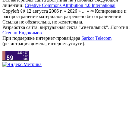
лицензии:
Creative Commons Attribution 4.0 International
.
Copyleft 😉 12 августа 2006 г. » 2026 » ... » ∞ Копирование и
распространение материалов разрешено без ограничений.
Ссылка не обязательна, но желательна.
Разработка сайта: виртуальная секта ".светильnick". Логотип:
Степан Евдокимов
.
При поддержке интернет-провайдера
Sarkor Telecom
(регистрация домена, интернет-услуги).