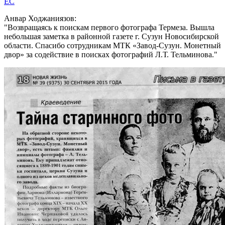
EC
Анвар Ходжаниязов:
Возвращаясь к поискам первого фотографа Термеза. Вышла
небольшая заметка в районной газете г. Сузун Новосибирской
области. Спасибо сотрудникам МТК «Завод-Сузун. Монетный
двор» за содействие в поисках фотографий Л.Т. Тельминова.