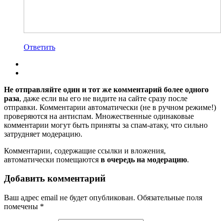
Ответить
Не отправляйте один и тот же комментарий более одного
раза
, даже если вы его не видите на сайте сразу после
отправки. Комментарии автоматически (не в ручном режиме!)
проверяются на антиспам. Множественные одинаковые
комментарии могут быть приняты за спам-атаку, что сильно
затрудняет модерацию.
Комментарии, содержащие ссылки и вложения,
автоматически помещаются
в очередь на модерацию
.
Добавить комментарий
Ваш адрес email не будет опубликован.
Обязательные поля
помечены
*