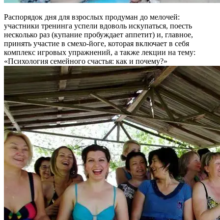
Распорядок дня для взрослых продуман до мелочей:
участники тренинга успели вдоволь искупаться, поесть
несколько раз (купание пробуждает аппетит) и, главное,
принять участие в смехо-йоге, которая включает в себя
комплекс игровых упражнений, а также лекции на тему:
«Психология семейного счастья: как и почему?»