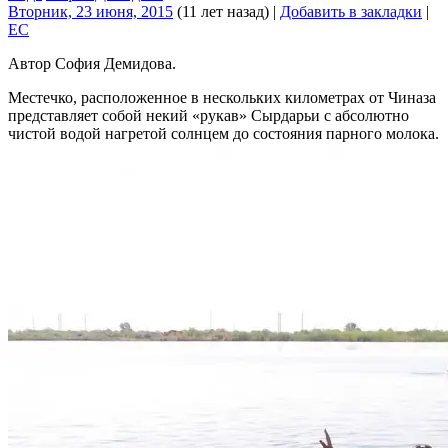
Вторник, 23 июня, 2015
(11 лет назад)
|
Добавить в закладки
|
EC
Автор София Демидова.
Местечко, расположенное в нескольких километрах от Чиназа
представляет собой некий «рукав» Сырдарьи с абсолютно
чистой водой нагретой солнцем до состояния парного молока.