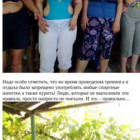
Надо особо отметить, что во время проведения тренинга и
отдыха было запрещено употреблять любые спиртные
напитки а также курить! Люди, которые не выполняли эти
правила, просто напросто не поехали. И это – правильно…