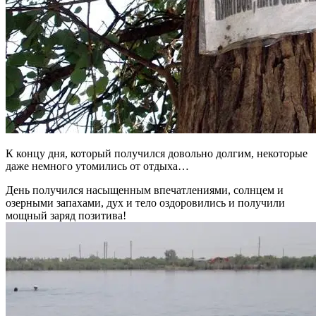
К концу дня, который получился довольно долгим, некоторые
даже немного утомились от отдыха…
День получился насыщенным впечатлениями, солнцем и
озерными запахами, дух и тело оздоровились и получили
мощный заряд позитива!