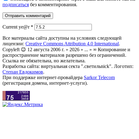
подписаться
без комментирования.
Current ye@r
*
Все материалы сайта доступны на условиях следующей
лицензии:
Creative Commons Attribution 4.0 International
.
Copyleft 😉 12 августа 2006 г. » 2026 » ... » ∞ Копирование и
распространение материалов разрешено без ограничений.
Ссылка не обязательна, но желательна.
Разработка сайта: виртуальная секта ".светильnick". Логотип:
Степан Евдокимов
.
При поддержке интернет-провайдера
Sarkor Telecom
(регистрация домена, интернет-услуги).