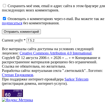
Сохранить моё имя, email и адрес сайта в этом браузере для
последующих моих комментариев.
Оповещать о комментариях через e-mail. Вы можете так же
подписаться
без комментирования.
Current ye@r
*
Все материалы сайта доступны на условиях следующей
лицензии:
Creative Commons Attribution 4.0 International
.
Copyleft 😉 12 августа 2006 г. » 2026 » ... » ∞ Копирование и
распространение материалов разрешено без ограничений.
Ссылка не обязательна, но желательна.
Разработка сайта: виртуальная секта ".светильnick". Логотип:
Степан Евдокимов
.
При поддержке интернет-провайдера
Sarkor Telecom
(регистрация домена, интернет-услуги).