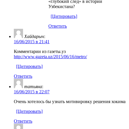
«глубокий след» в истории
Узбекистана?
[Цитировать]
Ответить
Хайдарыч
:
16/06/2015 в 21:41
Комментарии из газеты.уз
http://www.gazeta.uz/2015/06/16/metro/
[Цитировать]
Ответить
татьяна
:
16/06/2015 в 22:07
Очень хотелось бы узнать мотивировку решения хокима
[Цитировать]
Ответить