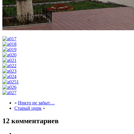
«
Никто не забыт…
Старый цирк
»
12 комментариев