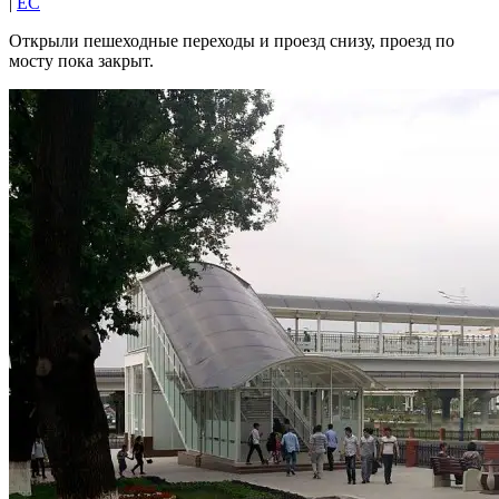
|
EC
Открыли пешеходные переходы и проезд снизу, проезд по
мосту пока закрыт.