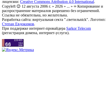
лицензии:
Creative Commons Attribution 4.0 International
.
Copyleft 😉 12 августа 2006 г. » 2026 » ... » ∞ Копирование и
распространение материалов разрешено без ограничений.
Ссылка не обязательна, но желательна.
Разработка сайта: виртуальная секта ".светильnick". Логотип:
Степан Евдокимов
.
При поддержке интернет-провайдера
Sarkor Telecom
(регистрация домена, интернет-услуги).