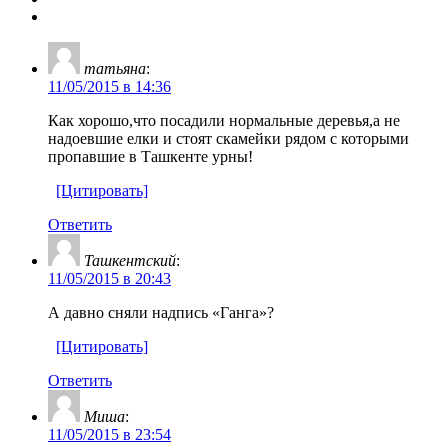
татьяна
:
11/05/2015 в 14:36
Как хорошо,что посадили нормальные деревья,а не
надоевшие елки и стоят скамейки рядом с которыми
пропавшие в Ташкенте урны!
[Цитировать]
Ответить
Ташкентский
:
11/05/2015 в 20:43
А давно сняли надпись «Ганга»?
[Цитировать]
Ответить
Миша
:
11/05/2015 в 23:54