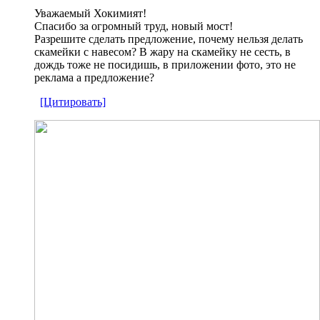
Уважаемый Хокимият!
Спасибо за огромный труд, новый мост!
Разрешите сделать предложение, почему нельзя делать
скамейки с навесом? В жару на скамейку не сесть, в
дождь тоже не посидишь, в приложении фото, это не
реклама а предложение?
[Цитировать]