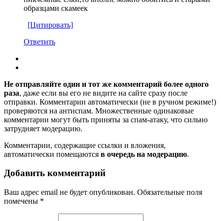
образцами скамеек
[Цитировать]
Ответить
Не отправляйте один и тот же комментарий более одного
раза
, даже если вы его не видите на сайте сразу после
отправки. Комментарии автоматически (не в ручном режиме!)
проверяются на антиспам. Множественные одинаковые
комментарии могут быть приняты за спам-атаку, что сильно
затрудняет модерацию.
Комментарии, содержащие ссылки и вложения,
автоматически помещаются
в очередь на модерацию
.
Добавить комментарий
Ваш адрес email не будет опубликован.
Обязательные поля
помечены
*