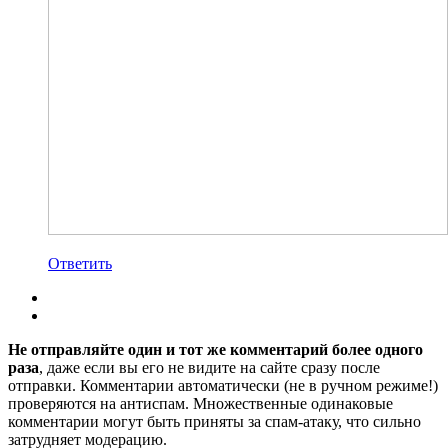
Ответить
Не отправляйте один и тот же комментарий более одного
раза
, даже если вы его не видите на сайте сразу после
отправки. Комментарии автоматически (не в ручном режиме!)
проверяются на антиспам. Множественные одинаковые
комментарии могут быть приняты за спам-атаку, что сильно
затрудняет модерацию.