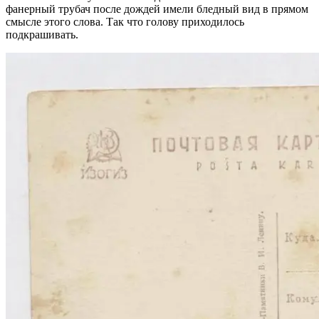
фанерный трубач после дождей имели бледный вид в прямом
смысле этого слова. Так что голову приходилось
подкрашивать.