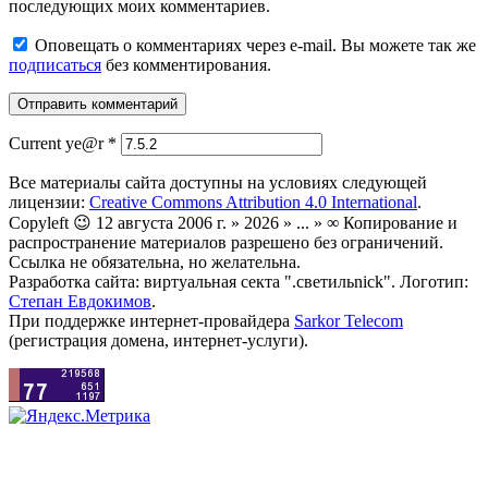
последующих моих комментариев.
Оповещать о комментариях через e-mail. Вы можете так же
подписаться
без комментирования.
Current ye@r
*
Все материалы сайта доступны на условиях следующей
лицензии:
Creative Commons Attribution 4.0 International
.
Copyleft 😉 12 августа 2006 г. » 2026 » ... » ∞ Копирование и
распространение материалов разрешено без ограничений.
Ссылка не обязательна, но желательна.
Разработка сайта: виртуальная секта ".светильnick". Логотип:
Степан Евдокимов
.
При поддержке интернет-провайдера
Sarkor Telecom
(регистрация домена, интернет-услуги).