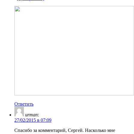
Ответить
urman
:
27/02/2015 в 07:09
Спасибо за комментарий, Сергей. Насколько мне