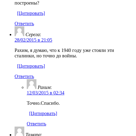
построены?
[Цитировать]
Ответить
Серега
:
28/02/2015 в 21:05
Рахим, я думаю, что к 1940 году уже стояли эти
сталинки, но точно до войны.
[Цитировать]
Ответить
Рахим
:
12/03/2015 в 02:34
Точно.Спасибо.
[Цитировать]
Ответить
Тамара
: