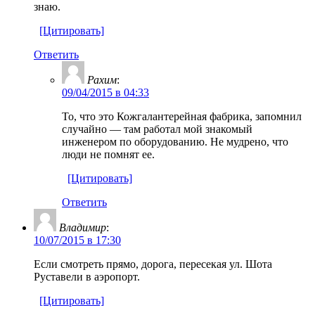
знаю.
[Цитировать]
Ответить
Рахим
:
09/04/2015 в 04:33
То, что это Кожгалантерейная фабрика, запомнил
случайно — там работал мой знакомый
инженером по оборудованию. Не мудрено, что
люди не помнят ее.
[Цитировать]
Ответить
Владимир
:
10/07/2015 в 17:30
Если смотреть прямо, дорога, пересекая ул. Шота
Руставели в аэропорт.
[Цитировать]