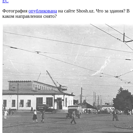
EC
Фотография
опубликована
на сайте Shosh.uz. Что за здания? В
каком направлении снято?