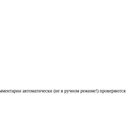
Комментарии автоматически (не в ручном режиме!) проверяются