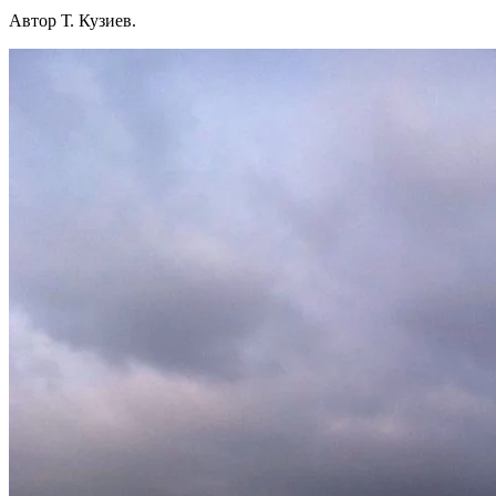
Автор Т. Кузиев.