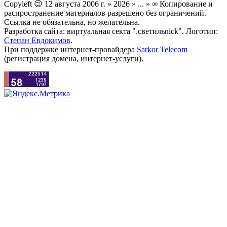
Copyleft 😉 12 августа 2006 г. » 2026 » ... » ∞ Копирование и
распространение материалов разрешено без ограничений.
Ссылка не обязательна, но желательна.
Разработка сайта: виртуальная секта ".светильnick". Логотип:
Степан Евдокимов
.
При поддержке интернет-провайдера
Sarkor Telecom
(регистрация домена, интернет-услуги).