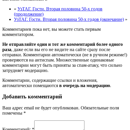
«
УзТАГ. Гости. Вторая половина 50-х годов
(продолжение)
УзТАГ. Гости. Вторая половина 50-х годов (окончание)
»
Комментариев пока нет, вы можете стать первым
комментатором.
Не отправляйте один и тот же комментарий более одного
раза
, даже если вы его не видите на сайте сразу после
отправки. Комментарии автоматически (не в ручном режиме!)
проверяются на антиспам. Множественные одинаковые
комментарии могут быть приняты за спам-атаку, что сильно
затрудняет модерацию.
Комментарии, содержащие ссылки и вложения,
автоматически помещаются
в очередь на модерацию
.
Добавить комментарий
Ваш адрес email не будет опубликован.
Обязательные поля
помечены
*
Комментарий:
*