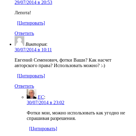
29/07/2014 в 20:53
Лепота!
[Цитировать]
Ответить
Виктория
:
30/07/2014 в 10:11
Евгений Семенович, фотки Ваши? Как насчет
авторского права? Использовать можно? :-)
[Цитировать]
Ответить
EC
:
30/07/2014 в 23:02
Фотки мои, можно использовать как угодно не
спрашивая разрешения.
[Цитировать]