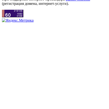
(регистрация домена, интернет-услуги).