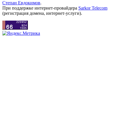
Степан Евдокимов
.
При поддержке интернет-провайдера
Sarkor Telecom
(регистрация домена, интернет-услуги).