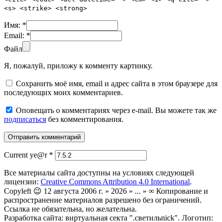
<s> <strike> <strong>
Имя:
*
Email:
*
Файл
Я, пожалуй, приложу к комменту картинку.
Сохранить моё имя, email и адрес сайта в этом браузере для
последующих моих комментариев.
Оповещать о комментариях через e-mail. Вы можете так же
подписаться
без комментирования.
Current ye@r
*
Все материалы сайта доступны на условиях следующей
лицензии:
Creative Commons Attribution 4.0 International
.
Copyleft 😉 12 августа 2006 г. » 2026 » ... » ∞ Копирование и
распространение материалов разрешено без ограничений.
Ссылка не обязательна, но желательна.
Разработка сайта: виртуальная секта ".светильnick". Логотип: