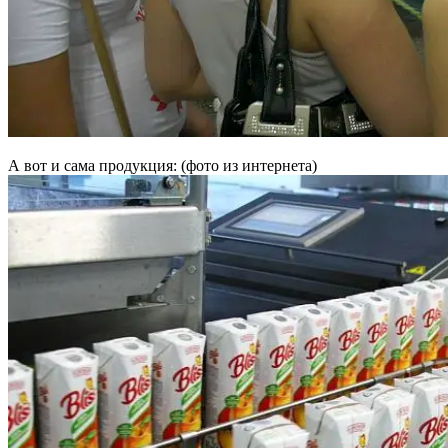
А вот и сама продукция: (фото из интернета)