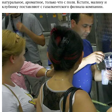
натуральное, ароматное, только что с поля. Кстати, малину и
клубнику поставляют с газалкентского филиала компании.