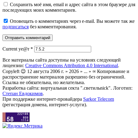
Сохранить моё имя, email и адрес сайта в этом браузере для
последующих моих комментариев.
Оповещать о комментариях через e-mail. Вы можете так же
подписаться
без комментирования.
Current ye@r
*
Все материалы сайта доступны на условиях следующей
лицензии:
Creative Commons Attribution 4.0 International
.
Copyleft 😉 12 августа 2006 г. » 2026 » ... » ∞ Копирование и
распространение материалов разрешено без ограничений.
Ссылка не обязательна, но желательна.
Разработка сайта: виртуальная секта ".светильnick". Логотип:
Степан Евдокимов
.
При поддержке интернет-провайдера
Sarkor Telecom
(регистрация домена, интернет-услуги).