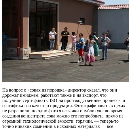
На вопрос о «соках из порошка» директор сказал, что они
дорожат имиджем, работают также и на экспорт, что
получили сертификаты ISO на производственные процессы и
сертификат на качество продукции. Фотографировать в цехах
не разрешили, но одно фото я все-таки опубликую: во время
создания концентрата сока можно его попробовать, прямо из
огромной технологической емкости, горячий, — теперь-то
точно никаких сомнений в исходных материалах — все