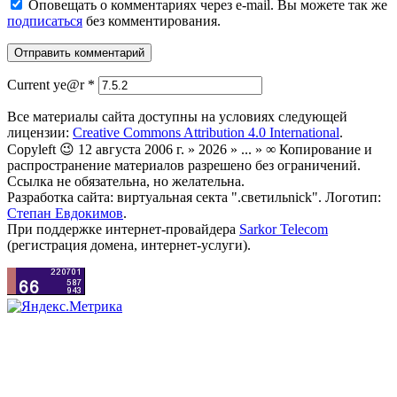
Оповещать о комментариях через e-mail. Вы можете так же
подписаться
без комментирования.
Current ye@r
*
Все материалы сайта доступны на условиях следующей
лицензии:
Creative Commons Attribution 4.0 International
.
Copyleft 😉 12 августа 2006 г. » 2026 » ... » ∞ Копирование и
распространение материалов разрешено без ограничений.
Ссылка не обязательна, но желательна.
Разработка сайта: виртуальная секта ".светильnick". Логотип:
Степан Евдокимов
.
При поддержке интернет-провайдера
Sarkor Telecom
(регистрация домена, интернет-услуги).