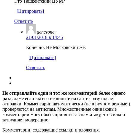
Это Ташкентский ЦУМ?
[Цитировать]
Ответить
genezone
:
21/01/2018 в 14:45
Конечно. Не Московский же.
[Цитировать]
Ответить
Не отправляйте один и тот же комментарий более одного
раза
, даже если вы его не видите на сайте сразу после
отправки. Комментарии автоматически (не в ручном режиме!)
проверяются на антиспам. Множественные одинаковые
комментарии могут быть приняты за спам-атаку, что сильно
затрудняет модерацию.
Комментарии, содержащие ссылки и вложения,