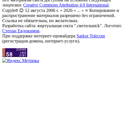
лицензии:
Creative Commons Attribution 4.0 International
.
Copyleft 😉 12 августа 2006 г. » 2026 » ... » ∞ Копирование и
распространение материалов разрешено без ограничений.
Ссылка не обязательна, но желательна.
Разработка сайта: виртуальная секта ".светильnick". Логотип:
Степан Евдокимов
.
При поддержке интернет-провайдера
Sarkor Telecom
(регистрация домена, интернет-услуги).