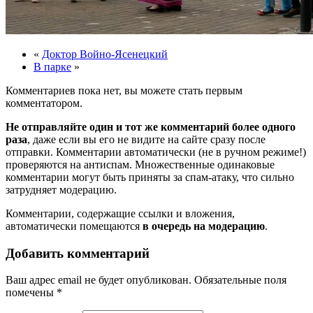
«
Доктор Войно-Ясенецкий
В парке
»
Комментариев пока нет, вы можете стать первым
комментатором.
Не отправляйте один и тот же комментарий более одного
раза
, даже если вы его не видите на сайте сразу после
отправки. Комментарии автоматически (не в ручном режиме!)
проверяются на антиспам. Множественные одинаковые
комментарии могут быть приняты за спам-атаку, что сильно
затрудняет модерацию.
Комментарии, содержащие ссылки и вложения,
автоматически помещаются
в очередь на модерацию
.
Добавить комментарий
Ваш адрес email не будет опубликован.
Обязательные поля
помечены
*