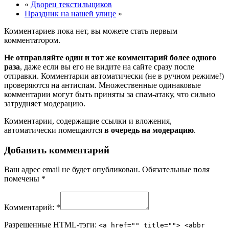
«
Дворец текстильщиков
Праздник на нашей улице
»
Комментариев пока нет, вы можете стать первым
комментатором.
Не отправляйте один и тот же комментарий более одного
раза
, даже если вы его не видите на сайте сразу после
отправки. Комментарии автоматически (не в ручном режиме!)
проверяются на антиспам. Множественные одинаковые
комментарии могут быть приняты за спам-атаку, что сильно
затрудняет модерацию.
Комментарии, содержащие ссылки и вложения,
автоматически помещаются
в очередь на модерацию
.
Добавить комментарий
Ваш адрес email не будет опубликован.
Обязательные поля
помечены
*
Комментарий:
*
Разрешенные HTML-тэги:
<a href="" title=""> <abbr