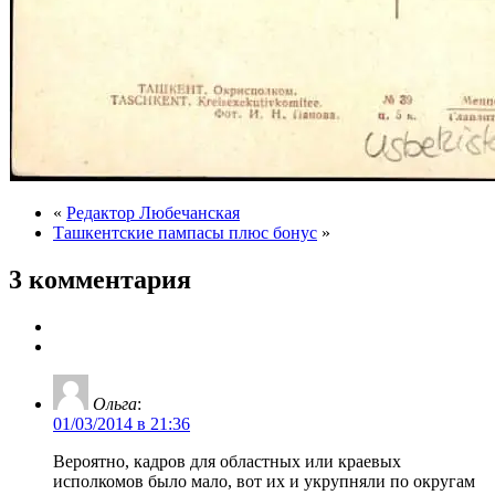
«
Редактор Любечанская
Ташкентские пампасы плюс бонус
»
3 комментария
Ольга
:
01/03/2014 в 21:36
Вероятно, кадров для областных или краевых
исполкомов было мало, вот их и укрупняли по округам