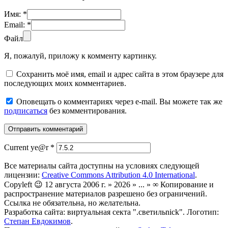
Имя:
*
Email:
*
Файл
Я, пожалуй, приложу к комменту картинку.
Сохранить моё имя, email и адрес сайта в этом браузере для
последующих моих комментариев.
Оповещать о комментариях через e-mail. Вы можете так же
подписаться
без комментирования.
Current ye@r
*
Все материалы сайта доступны на условиях следующей
лицензии:
Creative Commons Attribution 4.0 International
.
Copyleft 😉 12 августа 2006 г. » 2026 » ... » ∞ Копирование и
распространение материалов разрешено без ограничений.
Ссылка не обязательна, но желательна.
Разработка сайта: виртуальная секта ".светильnick". Логотип:
Степан Евдокимов
.