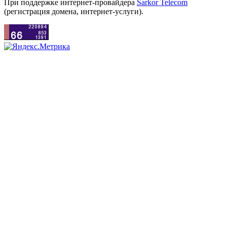
При поддержке интернет-провайдера
Sarkor Telecom
(регистрация домена, интернет-услуги).