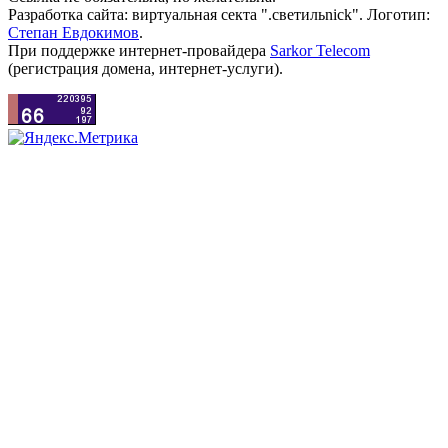
Разработка сайта: виртуальная секта ".светильnick". Логотип:
Степан Евдокимов
.
При поддержке интернет-провайдера
Sarkor Telecom
(регистрация домена, интернет-услуги).