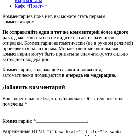
Кыргызстана
Кафе «Полёт»
»
Комментариев пока нет, вы можете стать первым
комментатором.
Не отправляйте один и тот же комментарий более одного
раза
, даже если вы его не видите на сайте сразу после
отправки. Комментарии автоматически (не в ручном режиме!)
проверяются на антиспам. Множественные одинаковые
комментарии могут быть приняты за спам-атаку, что сильно
затрудняет модерацию.
Комментарии, содержащие ссылки и вложения,
автоматически помещаются
в очередь на модерацию
.
Добавить комментарий
Ваш адрес email не будет опубликован.
Обязательные поля
помечены
*
Комментарий:
*
Разрешенные HTML-тэги:
<a href="" title=""> <abbr