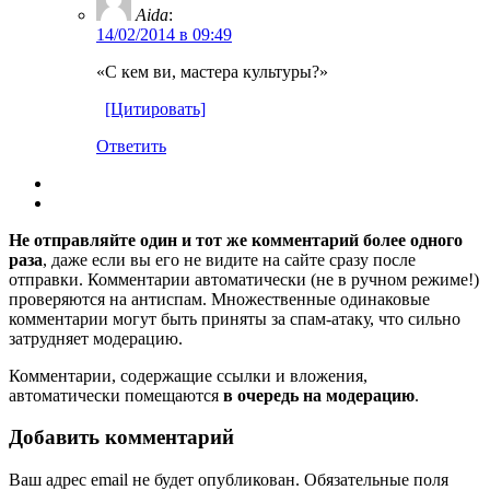
Aida
:
14/02/2014 в 09:49
«С кем ви, мастера культуры?»
[Цитировать]
Ответить
Не отправляйте один и тот же комментарий более одного
раза
, даже если вы его не видите на сайте сразу после
отправки. Комментарии автоматически (не в ручном режиме!)
проверяются на антиспам. Множественные одинаковые
комментарии могут быть приняты за спам-атаку, что сильно
затрудняет модерацию.
Комментарии, содержащие ссылки и вложения,
автоматически помещаются
в очередь на модерацию
.
Добавить комментарий
Ваш адрес email не будет опубликован.
Обязательные поля