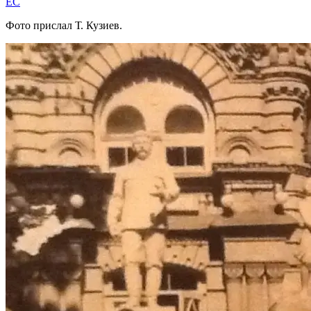
EC
Фото прислал Т. Кузиев.