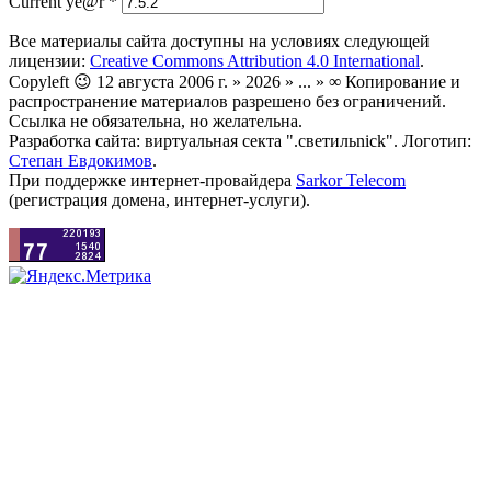
Current ye@r
*
Все материалы сайта доступны на условиях следующей
лицензии:
Creative Commons Attribution 4.0 International
.
Copyleft 😉 12 августа 2006 г. » 2026 » ... » ∞ Копирование и
распространение материалов разрешено без ограничений.
Ссылка не обязательна, но желательна.
Разработка сайта: виртуальная секта ".светильnick". Логотип:
Степан Евдокимов
.
При поддержке интернет-провайдера
Sarkor Telecom
(регистрация домена, интернет-услуги).