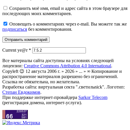
Сохранить моё имя, email и адрес сайта в этом браузере для
последующих моих комментариев.
Оповещать о комментариях через e-mail. Вы можете так же
подписаться
без комментирования.
Current ye@r
*
Все материалы сайта доступны на условиях следующей
лицензии:
Creative Commons Attribution 4.0 International
.
Copyleft 😉 12 августа 2006 г. » 2026 » ... » ∞ Копирование и
распространение материалов разрешено без ограничений.
Ссылка не обязательна, но желательна.
Разработка сайта: виртуальная секта ".светильnick". Логотип:
Степан Евдокимов
.
При поддержке интернет-провайдера
Sarkor Telecom
(регистрация домена, интернет-услуги).