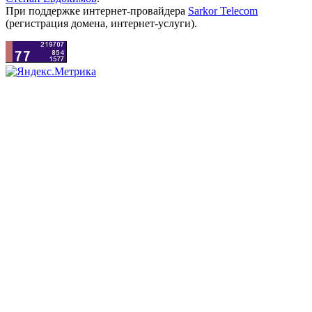
При поддержке интернет-провайдера
Sarkor Telecom
(регистрация домена, интернет-услуги).