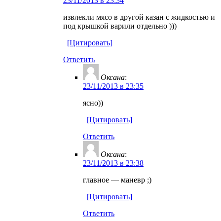
23/11/2013 в 23:34
извлекли мясо в другой казан с жидкостью и
под крышкой варили отдельно )))
[Цитировать]
Ответить
Оксана
:
23/11/2013 в 23:35
ясно))
[Цитировать]
Ответить
Оксана
:
23/11/2013 в 23:38
главное — маневр ;)
[Цитировать]
Ответить