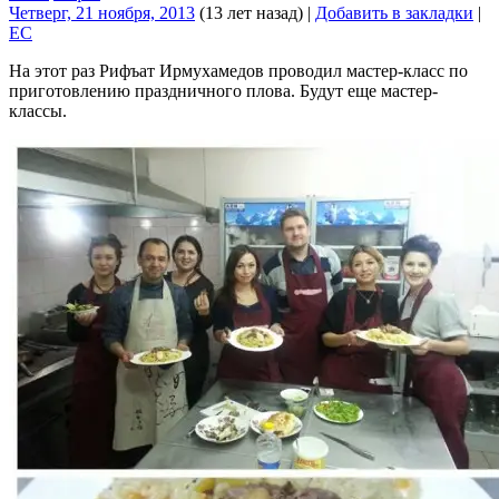
Четверг, 21 ноября, 2013
(13 лет назад)
|
Добавить в закладки
|
EC
На этот раз Рифъат Ирмухамедов проводил мастер-класс по
приготовлению праздничного плова. Будут еще мастер-
классы.