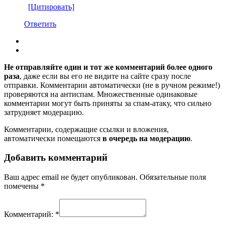
[Цитировать]
Ответить
Не отправляйте один и тот же комментарий более одного
раза
, даже если вы его не видите на сайте сразу после
отправки. Комментарии автоматически (не в ручном режиме!)
проверяются на антиспам. Множественные одинаковые
комментарии могут быть приняты за спам-атаку, что сильно
затрудняет модерацию.
Комментарии, содержащие ссылки и вложения,
автоматически помещаются
в очередь на модерацию
.
Добавить комментарий
Ваш адрес email не будет опубликован.
Обязательные поля
помечены
*
Комментарий:
*