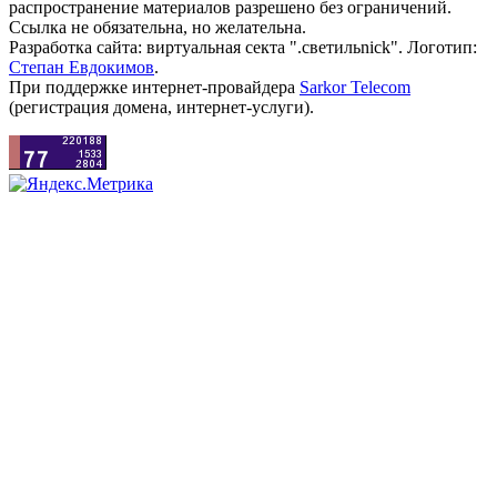
распространение материалов разрешено без ограничений.
Ссылка не обязательна, но желательна.
Разработка сайта: виртуальная секта ".светильnick". Логотип:
Степан Евдокимов
.
При поддержке интернет-провайдера
Sarkor Telecom
(регистрация домена, интернет-услуги).