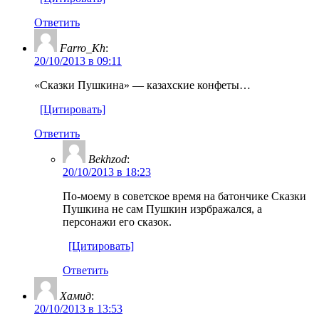
Ответить
Farro_Kh
:
20/10/2013 в 09:11
«Сказки Пушкина» — казахские конфеты…
[Цитировать]
Ответить
Bekhzod
:
20/10/2013 в 18:23
По-моему в советское время на батончике Сказки
Пушкина не сам Пушкин изрбражался, а
персонажи его сказок.
[Цитировать]
Ответить
Хамид
:
20/10/2013 в 13:53