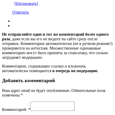
[Цитировать]
Ответить
Не отправляйте один и тот же комментарий более одного
раза
, даже если вы его не видите на сайте сразу после
отправки. Комментарии автоматически (не в ручном режиме!)
проверяются на антиспам. Множественные одинаковые
комментарии могут быть приняты за спам-атаку, что сильно
затрудняет модерацию.
Комментарии, содержащие ссылки и вложения,
автоматически помещаются
в очередь на модерацию
.
Добавить комментарий
Ваш адрес email не будет опубликован.
Обязательные поля
помечены
*
Комментарий:
*