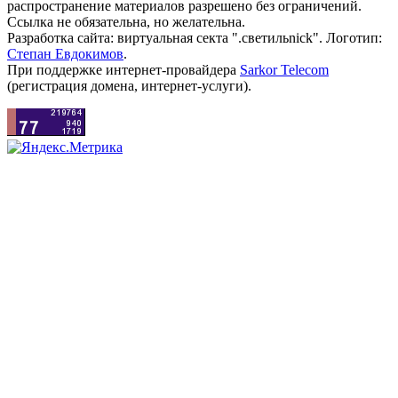
распространение материалов разрешено без ограничений.
Ссылка не обязательна, но желательна.
Разработка сайта: виртуальная секта ".светильnick". Логотип:
Степан Евдокимов
.
При поддержке интернет-провайдера
Sarkor Telecom
(регистрация домена, интернет-услуги).