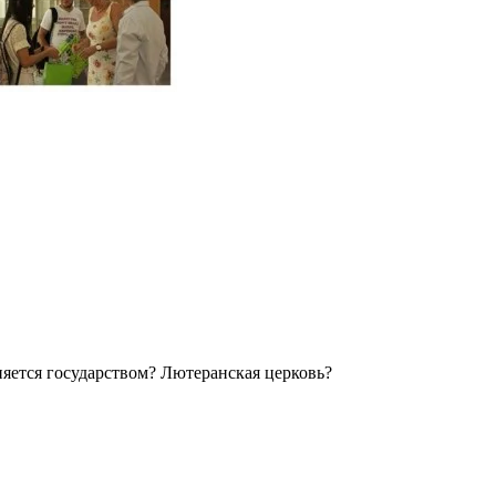
аняется государством? Лютеранская церковь?