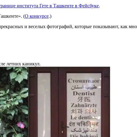
транице института Гете в Ташкенте в Фейсбуке
.
ашкенте». (
О конкурсе
.)
рекрасных и веселых фотографий, которые показывают, как мно
ле летних каникул.