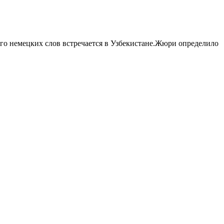
го немецких слов встречается в Узбекистане.Жюри определило