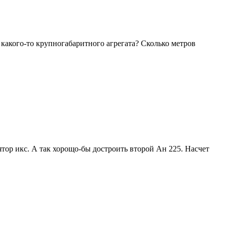
 какого-то крупногабаритного агрегата? Сколько метров
ятор икс. А так хорощо-бы достроить второй Ан 225. Насчет