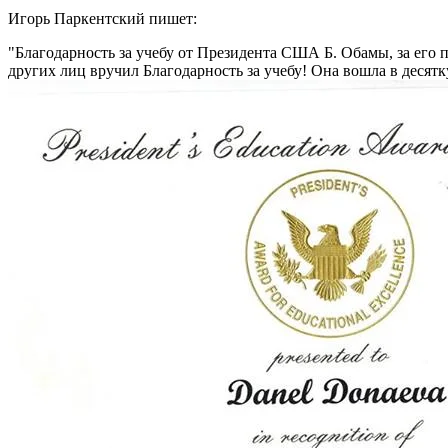
Игорь Паркентский пишет:
Благодарность за учебу от Президента США Б. Обамы, за его
других лиц вручил Благодарность за учебу! Она вошла в десят