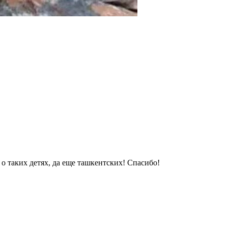
 о таких детях, да еще ташкентских! Спасибо!