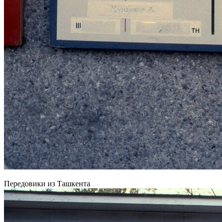
Передовики из Ташкента