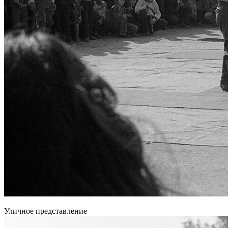
Уличное представление