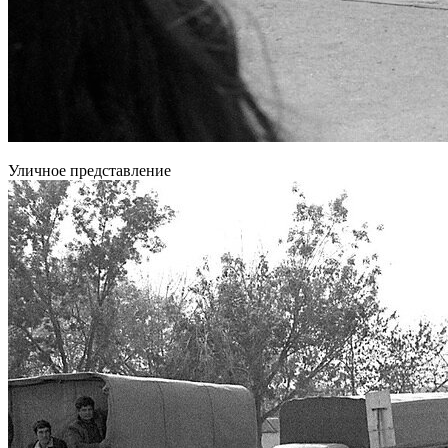
Уличное представление