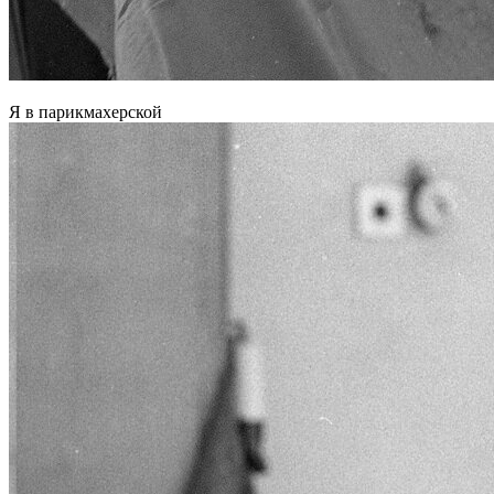
Я в парикмахерской