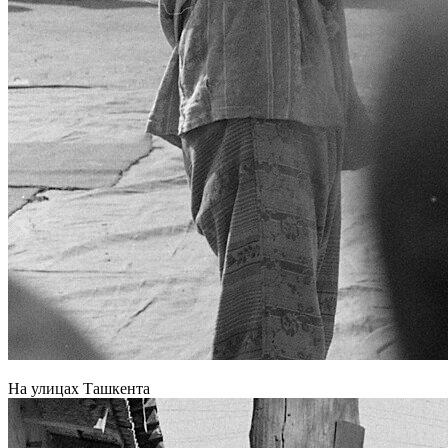
На улицах Ташкента