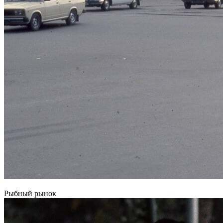
Рыбный рынок