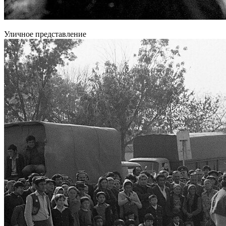
Уличное представление