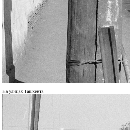
На улицах Ташкента