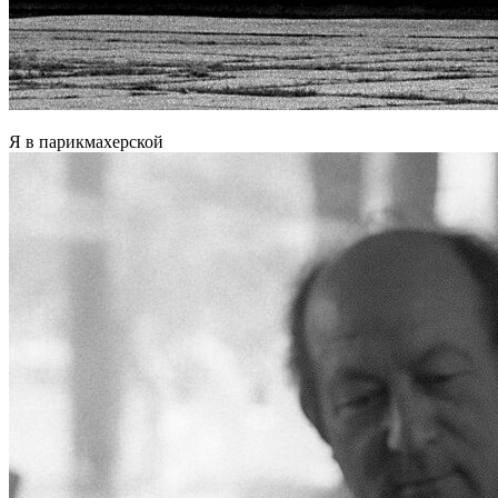
Я в парикмахерской