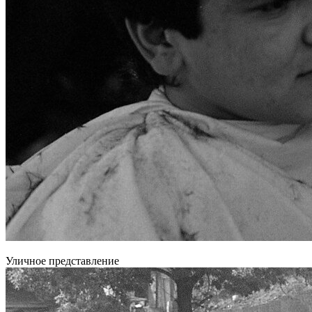
Уличное представление