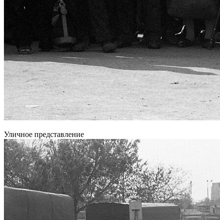
Уличное представление