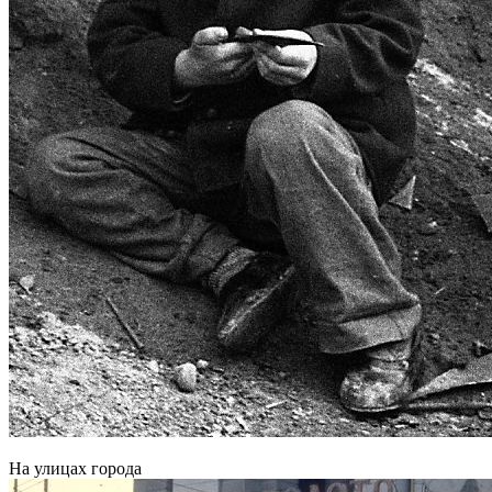
На улицах города