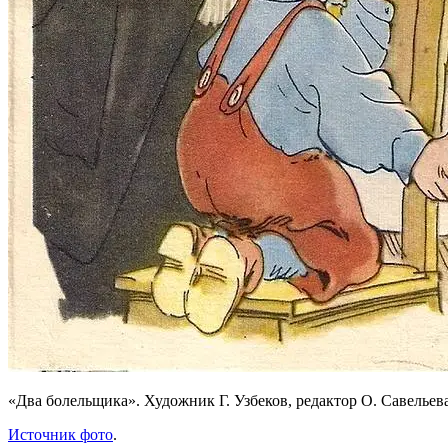
«Два болельщика». Художник Г. Узбеков, редактор О. Савельева
Источник фото
.