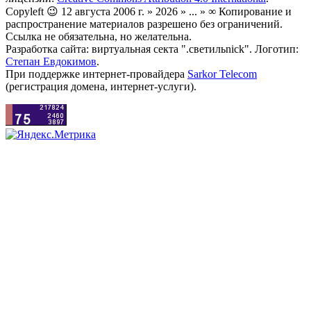
Copyleft 😉 12 августа 2006 г. » 2026 » ... » ∞ Копирование и
распространение материалов разрешено без ограничений.
Ссылка не обязательна, но желательна.
Разработка сайта: виртуальная секта ".светильnick". Логотип:
Степан Евдокимов
.
При поддержке интернет-провайдера
Sarkor Telecom
(регистрация домена, интернет-услуги).