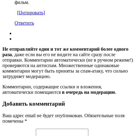
фильм.
[Цитировать]
Ответить
Не отправляйте один и тот же комментарий более одного
раза
, даже если вы его не видите на сайте сразу после
отправки. Комментарии автоматически (не в ручном режиме!)
проверяются на антиспам. Множественные одинаковые
комментарии могут быть приняты за спам-атаку, что сильно
затрудняет модерацию.
Комментарии, содержащие ссылки и вложения,
автоматически помещаются
в очередь на модерацию
.
Добавить комментарий
Ваш адрес email не будет опубликован.
Обязательные поля
помечены
*