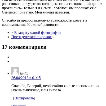
ровесников и студентов того времени на сегодняшний день «
проявились» только я и Семён. Хотелось бы пообщаться с
Семёном приватно. Мой е-мейл известен.
Спасибо за предоставленную возможность улететь в
воспоминания 50-летней давности .
«
В защиту одной фотографии
Президентский пирожок
»
17 комментариев
tanita
:
26/04/2013 в 01:15
Спасибо, Валерий, необычайно живые воспоминания.
Очень выпуклые, я бы сказала.
[Цитировать]