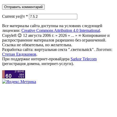
Current ye@r
*
Все материалы сайта доступны на условиях следующей
лицензии:
Creative Commons Attribution 4.0 International
.
Copyleft 😉 12 августа 2006 г. » 2026 » ... » ∞ Копирование и
распространение материалов разрешено без ограничений.
Ссылка не обязательна, но желательна.
Разработка сайта: виртуальная секта ".светильnick". Логотип:
Степан Евдокимов
.
При поддержке интернет-провайдера
Sarkor Telecom
(регистрация домена, интернет-услуги).