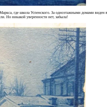
 Маркса, где школа Успенского. За одноэтажными домами виден 
ли. Но никакой уверенности нет, забыла!