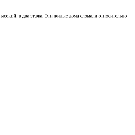
высокий, в два этажа. Эти жилые дома сломали относительно