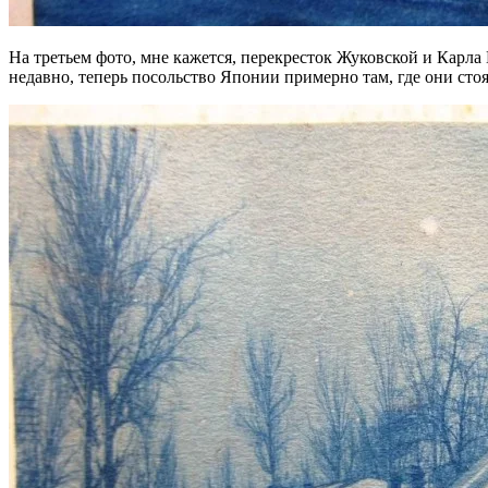
На третьем фото, мне кажется, перекресток Жуковской и Карла
недавно, теперь посольство Японии примерно там, где они стоя