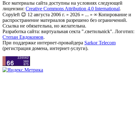
Все материалы сайта доступны на условиях следующей
лицензии:
Creative Commons Attribution 4.0 International
.
Copyleft 😉 12 августа 2006 г. » 2026 » ... » ∞ Копирование и
распространение материалов разрешено без ограничений.
Ссылка не обязательна, но желательна.
Разработка сайта: виртуальная секта ".светильnick". Логотип:
Степан Евдокимов
.
При поддержке интернет-провайдера
Sarkor Telecom
(регистрация домена, интернет-услуги).