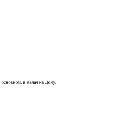
 основном, в Калач на Дону.