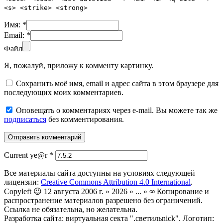
<s> <strike> <strong>
Имя:
*
Email:
*
Файл
Я, пожалуй, приложу к комменту картинку.
Сохранить моё имя, email и адрес сайта в этом браузере для
последующих моих комментариев.
Оповещать о комментариях через e-mail. Вы можете так же
подписаться
без комментирования.
Current ye@r
*
Все материалы сайта доступны на условиях следующей
лицензии:
Creative Commons Attribution 4.0 International
.
Copyleft 😉 12 августа 2006 г. » 2026 » ... » ∞ Копирование и
распространение материалов разрешено без ограничений.
Ссылка не обязательна, но желательна.
Разработка сайта: виртуальная секта ".светильnick". Логотип: