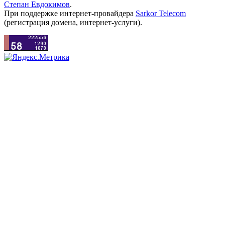
Степан Евдокимов
.
При поддержке интернет-провайдера
Sarkor Telecom
(регистрация домена, интернет-услуги).