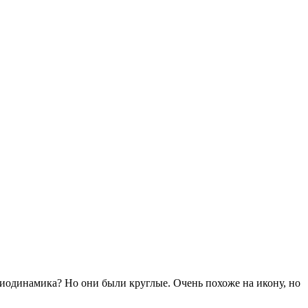
адиодинамика? Но они были круглые. Очень похоже на икону, но