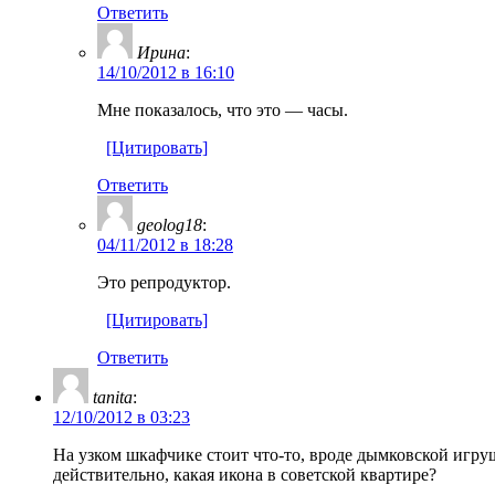
Ответить
Ирина
:
14/10/2012 в 16:10
Мне показалось, что это — часы.
[Цитировать]
Ответить
geolog18
:
04/11/2012 в 18:28
Это репродуктор.
[Цитировать]
Ответить
tanita
:
12/10/2012 в 03:23
На узком шкафчике стоит что-то, вроде дымковской игруш
действительно, какая икона в советской квартире?