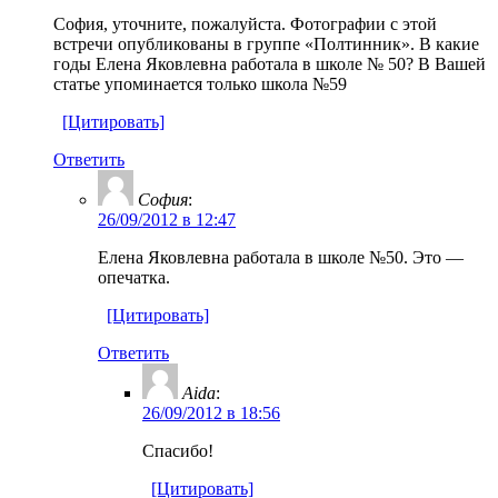
София, уточните, пожалуйста. Фотографии с этой
встречи опубликованы в группе «Полтинник». В какие
годы Елена Яковлевна работала в школе № 50? В Вашей
статье упоминается только школа №59
[Цитировать]
Ответить
София
:
26/09/2012 в 12:47
Елена Яковлевна работала в школе №50. Это —
опечатка.
[Цитировать]
Ответить
Aida
:
26/09/2012 в 18:56
Спасибо!
[Цитировать]