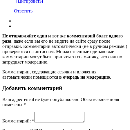
[Цитировать]
Ответить
Не отправляйте один и тот же комментарий более одного
раза
, даже если вы его не видите на сайте сразу после
отправки. Комментарии автоматически (не в ручном режиме!)
проверяются на антиспам. Множественные одинаковые
комментарии могут быть приняты за спам-атаку, что сильно
затрудняет модерацию.
Комментарии, содержащие ссылки и вложения,
автоматически помещаются
в очередь на модерацию
.
Добавить комментарий
Ваш адрес email не будет опубликован.
Обязательные поля
помечены
*
Комментарий:
*