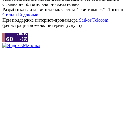
Ссылка не обязательна, но желательна.
Разработка сайта: виртуальная секта ".светильnick". Логотип:
Степан Евдокимов
.
При поддержке интернет-провайдера
Sarkor Telecom
(регистрация домена, интернет-услуги).