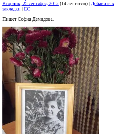
Вторник, 25 сентября, 2012
(14 лет назад)
|
Добавить в
закладки
|
EC
Пишет София Демидова.