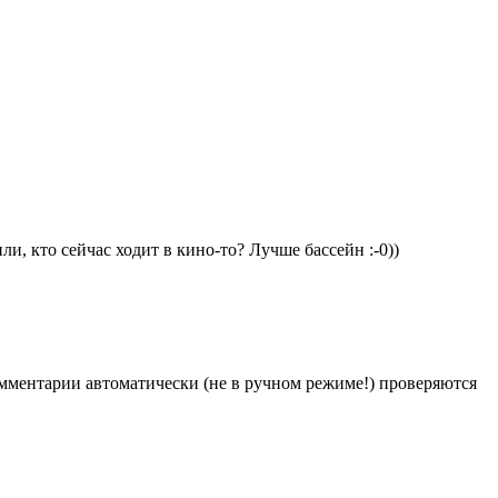
, кто сейчас ходит в кино-то? Лучше бассейн :-0))
Комментарии автоматически (не в ручном режиме!) проверяются