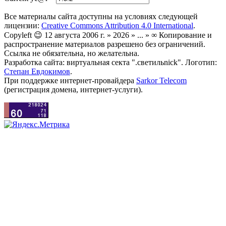
Все материалы сайта доступны на условиях следующей
лицензии:
Creative Commons Attribution 4.0 International
.
Copyleft 😉 12 августа 2006 г. » 2026 » ... » ∞ Копирование и
распространение материалов разрешено без ограничений.
Ссылка не обязательна, но желательна.
Разработка сайта: виртуальная секта ".светильnick". Логотип:
Степан Евдокимов
.
При поддержке интернет-провайдера
Sarkor Telecom
(регистрация домена, интернет-услуги).