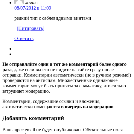
лочик
:
08/07/2012 в 11:09
редкий тип с саблевидными винтами
[Цитировать]
Ответить
Не отправляйте один и тот же комментарий более одного
раза
, даже если вы его не видите на сайте сразу после
отправки. Комментарии автоматически (не в ручном режиме!)
проверяются на антиспам. Множественные одинаковые
комментарии могут быть приняты за спам-атаку, что сильно
затрудняет модерацию.
Комментарии, содержащие ссылки и вложения,
автоматически помещаются
в очередь на модерацию
.
Добавить комментарий
Ваш адрес email не будет опубликован.
Обязательные поля