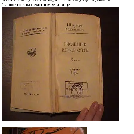
Ташкентском пехотном училище.