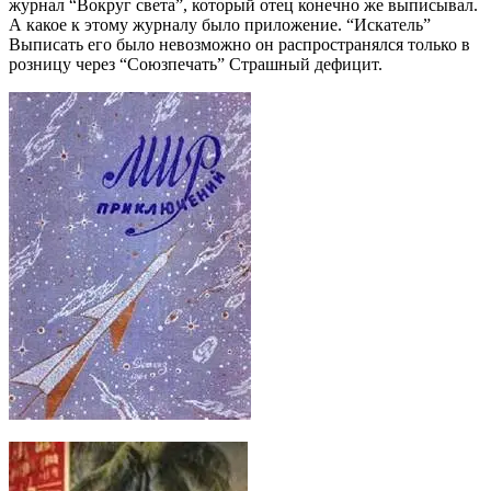
журнал “Вокруг света”, который отец конечно же выписывал.
А какое к этому журналу было приложение. “Искатель”
Выписать его было невозможно он распространялся только в
розницу через “Союзпечать” Страшный дефицит.