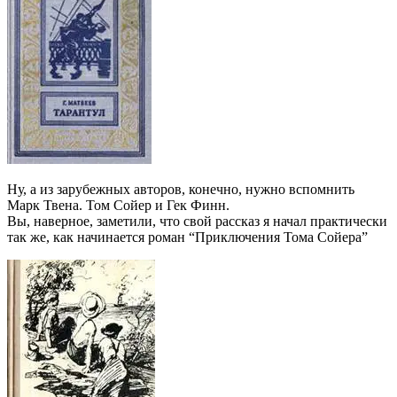
Ну, а из зарубежных авторов, конечно, нужно вспомнить
Марк Твена. Том Сойер и Гек Финн.
Вы, наверное, заметили, что свой рассказ я начал практически
так же, как начинается роман “Приключения Тома Сойера”