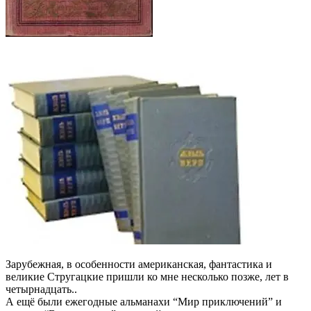
Зарубежная, в особенности американская, фантастика и
великие Стругацкие пришли ко мне несколько позже, лет в
четырнадцать..
А ещё были ежегодные альманахи “Мир приключений” и