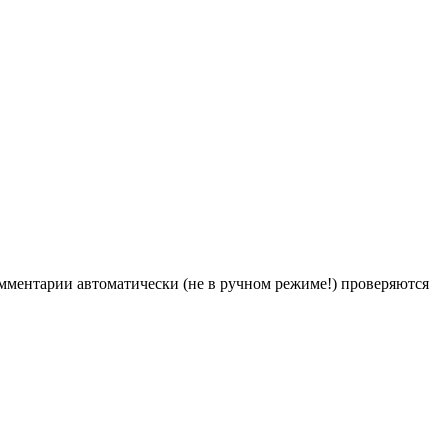
Комментарии автоматически (не в ручном режиме!) проверяются