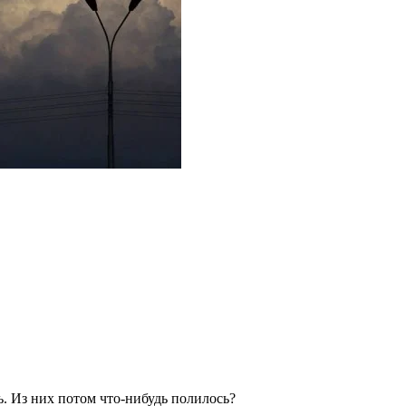
ь. Из них потом что-нибудь полилось?