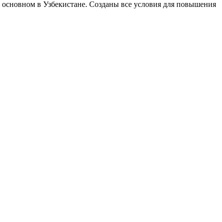
 основном в Узбекистане. Созданы все условия для повышения