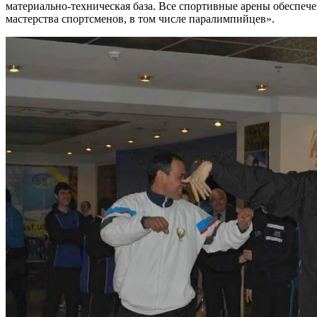
материально-техническая база. Все спортивные арены обеспе
мастерства спортсменов, в том числе паралимпийцев».