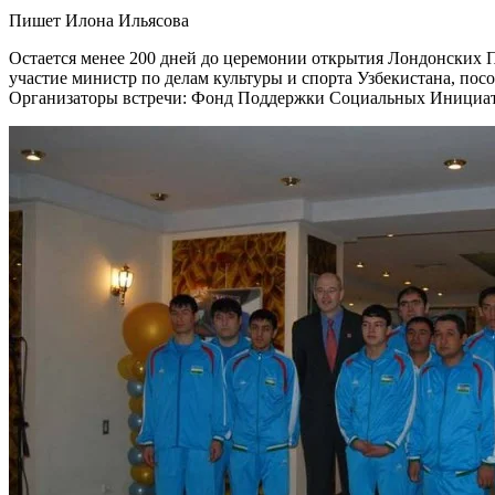
Пишет Илона Ильясова
Остается менее 200 дней до церемонии открытия Лондонских Па
участие министр по делам культуры и спорта Узбекистана, по
Организаторы встречи: Фонд Поддержки Социальных Инициат