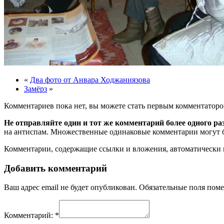
«
Два фото от Анвара Ходжаниязова
Замёрз
»
Комментариев пока нет, вы можете стать первым комментаторо
Не отправляйте один и тот же комментарий более одного ра
на антиспам. Множественные одинаковые комментарии могут бы
Комментарии, содержащие ссылки и вложения, автоматическ
Добавить комментарий
Ваш адрес email не будет опубликован.
Обязательные поля пом
Комментарий:
*