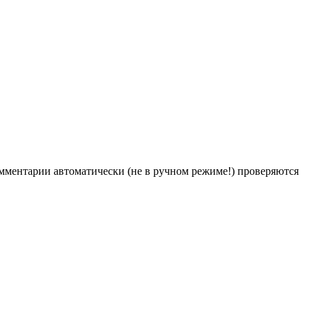
Комментарии автоматически (не в ручном режиме!) проверяются