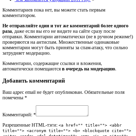
Комментариев пока нет, вы можете стать первым
комментатором.
Не отправляйте один и тот же комментарий более одного
раза
, даже если вы его не видите на сайте сразу после
отправки. Комментарии автоматически (не в ручном режиме!)
проверяются на антиспам. Множественные одинаковые
комментарии могут быть приняты за спам-атаку, что сильно
затрудняет модерацию.
Комментарии, содержащие ссылки и вложения,
автоматически помещаются
в очередь на модерацию
.
Добавить комментарий
Ваш адрес email не будет опубликован.
Обязательные поля
помечены
*
Комментарий:
*
Разрешенные HTML-тэги:
<a href="" title=""> <abbr
title=""> <acronym title=""> <b> <blockquote cite="">