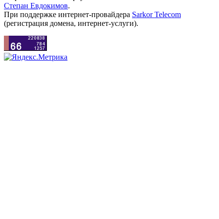
Степан Евдокимов
.
При поддержке интернет-провайдера
Sarkor Telecom
(регистрация домена, интернет-услуги).