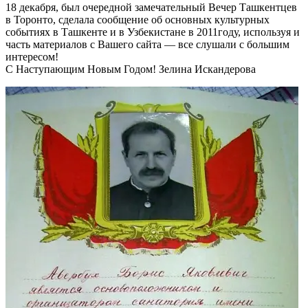
18 декабря, был очередной замечательный Вечер Ташкентцев
в Торонто, сделала сообщение об основных культурных
событиях в Ташкенте и в Узбекистане в 2011году, используя и
часть материалов с Вашего сайта — все слушали с большим
интересом!
С Наступающим Новым Годом! Зелина Искандерова