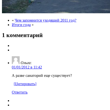
«
Чем запомнится уходящий 2011 год?
Итоги года
»
1 комментарий
Ольга
:
01/01/2012 в 11:42
А разве санаторий еще существует?
[Цитировать]
Ответить