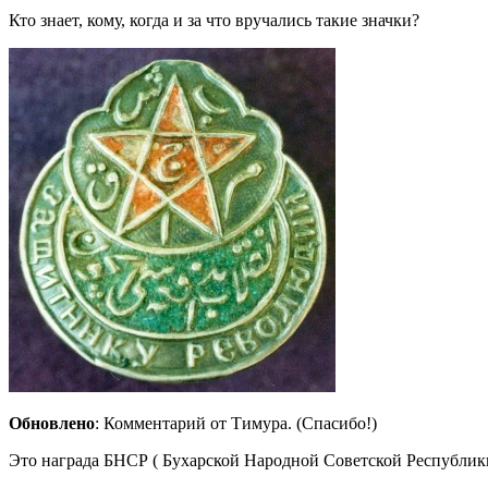
Кто знает, кому, когда и за что вручались такие значки?
Обновлено
: Комментарий от Тимура. (Спасибо!)
Это награда БНСР ( Бухарской Народной Советской Республики)