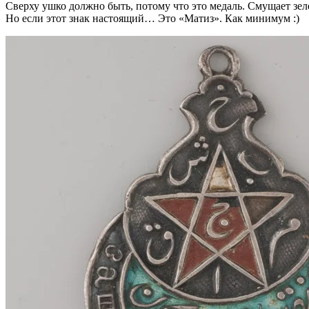
Сверху ушко должно быть, потому что это медаль. Смущает зе
Но если этот знак настоящий… Это «Матиз». Как минимум :)