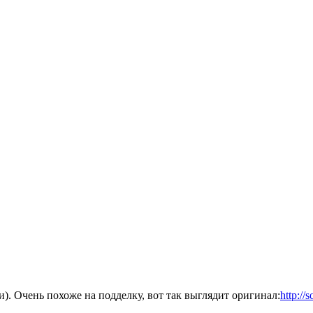
. Очень похоже на подделку, вот так выглядит оригинал:
http://s