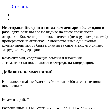
Ответить
Не отправляйте один и тот же комментарий более одного
раза
, даже если вы его не видите на сайте сразу после
отправки. Комментарии автоматически (не в ручном режиме!)
проверяются на антиспам. Множественные одинаковые
комментарии могут быть приняты за спам-атаку, что сильно
затрудняет модерацию.
Комментарии, содержащие ссылки и вложения,
автоматически помещаются
в очередь на модерацию
.
Добавить комментарий
Ваш адрес email не будет опубликован.
Обязательные поля
помечены
*
Комментарий:
*
Разрешенные HTML-тэги:
<a href="" title=""> <abbr