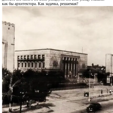
как бы архитектора. Как задачка, решаемая?