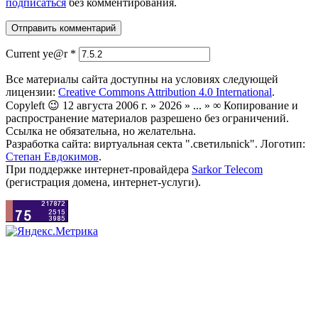
подписаться
без комментирования.
Current ye@r
*
Все материалы сайта доступны на условиях следующей
лицензии:
Creative Commons Attribution 4.0 International
.
Copyleft 😉 12 августа 2006 г. » 2026 » ... » ∞ Копирование и
распространение материалов разрешено без ограничений.
Ссылка не обязательна, но желательна.
Разработка сайта: виртуальная секта ".светильnick". Логотип:
Степан Евдокимов
.
При поддержке интернет-провайдера
Sarkor Telecom
(регистрация домена, интернет-услуги).