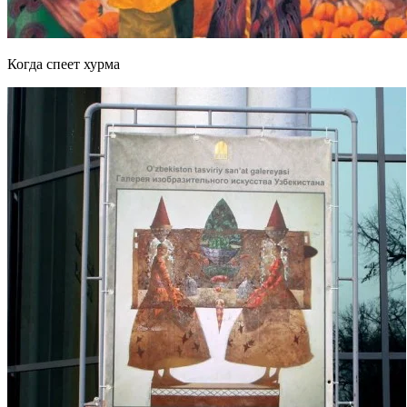
Когда спеет хурма