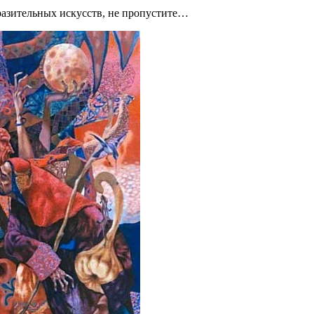
бразительных искусств, не пропустите…