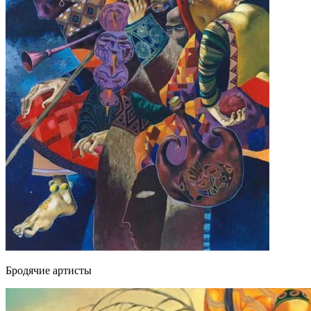
Бродячие артисты