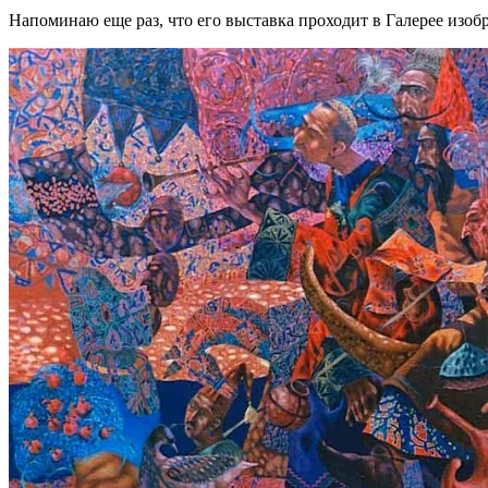
Напоминаю еще раз, что его выставка проходит в Галерее изо