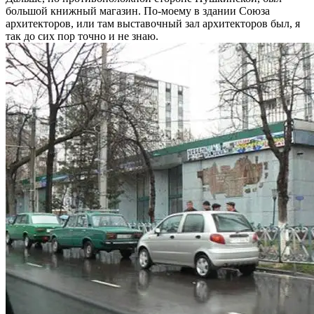
большой книжный магазин. По-моему в здании Союза
архитекторов, или там выставочный зал архитекторов был, я
так до сих пор точно и не знаю.