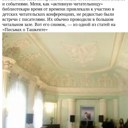
и событиями. Меня, как «активную читательницу»
библиотекари время от времени привлекали к участию в
детских читательских конференциях, не редкостью были
встречи с писателями. Их обычно проводили в большом
читальном зале. Вот его снимок, — из одной из статей на
«Письмах о Ташкенте»