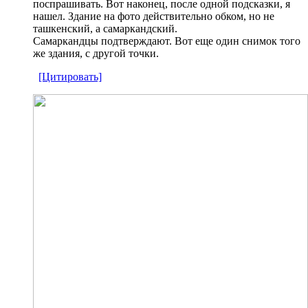
поспрашивать. Вот наконец, после одной подсказки, я
нашел. Здание на фото действительно обком, но не
ташкенский, а самаркандский.
Самаркандцы подтверждают. Вот еще один снимок того
же здания, с другой точки.
[Цитировать]