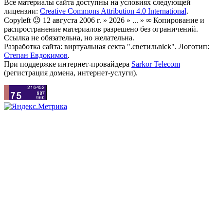
Все материалы сайта доступны на условиях следующей
лицензии:
Creative Commons Attribution 4.0 International
.
Copyleft 😉 12 августа 2006 г. » 2026 » ... » ∞ Копирование и
распространение материалов разрешено без ограничений.
Ссылка не обязательна, но желательна.
Разработка сайта: виртуальная секта ".светильnick". Логотип:
Степан Евдокимов
.
При поддержке интернет-провайдера
Sarkor Telecom
(регистрация домена, интернет-услуги).