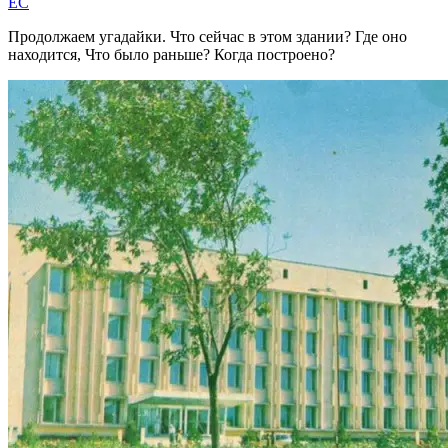
EC
Продолжаем угадайки. Что сейчас в этом здании? Где оно
находится, Что было раньше? Когда построено?