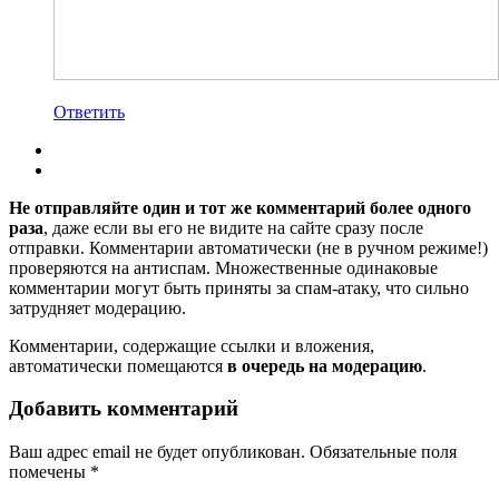
Ответить
Не отправляйте один и тот же комментарий более одного
раза
, даже если вы его не видите на сайте сразу после
отправки. Комментарии автоматически (не в ручном режиме!)
проверяются на антиспам. Множественные одинаковые
комментарии могут быть приняты за спам-атаку, что сильно
затрудняет модерацию.
Комментарии, содержащие ссылки и вложения,
автоматически помещаются
в очередь на модерацию
.
Добавить комментарий
Ваш адрес email не будет опубликован.
Обязательные поля
помечены
*