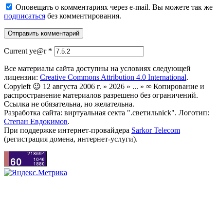
Оповещать о комментариях через e-mail. Вы можете так же
подписаться
без комментирования.
Current ye@r
*
Все материалы сайта доступны на условиях следующей
лицензии:
Creative Commons Attribution 4.0 International
.
Copyleft 😉 12 августа 2006 г. » 2026 » ... » ∞ Копирование и
распространение материалов разрешено без ограничений.
Ссылка не обязательна, но желательна.
Разработка сайта: виртуальная секта ".светильnick". Логотип:
Степан Евдокимов
.
При поддержке интернет-провайдера
Sarkor Telecom
(регистрация домена, интернет-услуги).