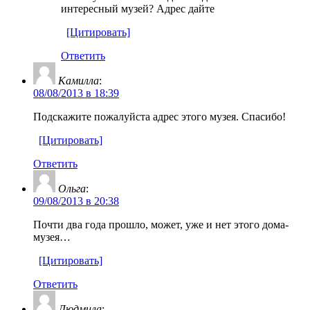
интересный музей? Адрес дайте
[Цитировать]
Ответить
Камилла
:
08/08/2013 в 18:39
Подскажите пожалуйста адрес этого музея. Спасибо!
[Цитировать]
Ответить
Ольга
:
09/08/2013 в 20:38
Почти два года прошло, может, уже и нет этого дома-
музея…
[Цитировать]
Ответить
Людмила
: